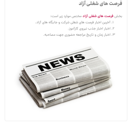
فرصت های شغلی آزاد
فرصت های شغلی آزاد
بخش
مختص موارد زیر است:
آخرین اخبار فرصت های شغلی شرکت و جایگاه های آزاد.
اخبار اخبار جذب نیروی کارآموز.
اخبار زمان و تاریخ مراجعه حضوری جهت مصاحبه.