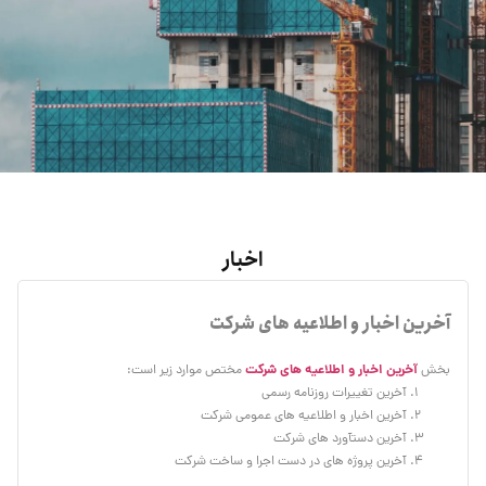
اخبار
آخرین اخبار و اطلاعیه های شرکت
آخرین اخبار و اطلاعیه های شرکت
بخش
مختص موارد زیر است:
آخرین تغییرات روزنامه رسمی
آخرین اخبار و اطلاعیه های عمومی شرکت
آخرین دستآورد های شرکت
آخرین پروژه های در دست اجرا و ساخت شرکت