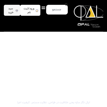
ورود/ثبت
سبد
نام
خرید
بهره برداری از تاسیسات
اپال نگار سازه یعنی خلاقیت در طراحی، نظارت مستمر، کیفیت اجرا