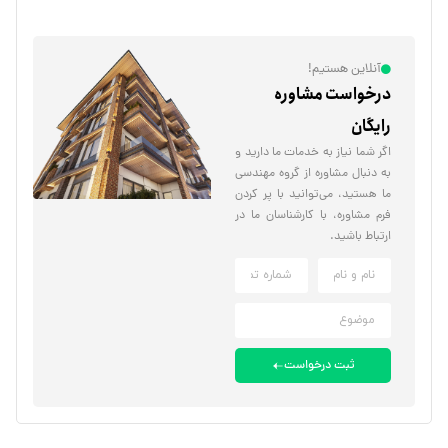
آنلاین هستیم!
درخواست مشاوره
رایگان
اگر شما نیاز به خدمات ما دارید و
به دنبال مشاوره از گروه مهندسی
ما هستید، می‌توانید با پر کردن
فرم مشاوره، با کارشناسان ما در
ارتباط باشید.
ثبت درخواست