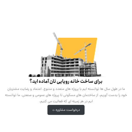
برای ساخت خانه رویایی تان آماده اید؟
ما در طول سال ها توانسته ایم با پروژه های متعدد و متنوع، اعتماد و رضایت مشتریان
خود را بدست آوریم. از ساختمان های مسکونی تا پروژه های عمومی و صنعتی، ما توانسته
ایم در هر زمینه ای که فعالیت می کنیم.
درخواست مشاوره