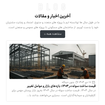
blog
آخرین اخبار و مقالات
ما در طول سال ها توانسته ایم با پروژه های متعدد و متنوع، اعتماد و رضایت مشتریان
خود را بدست آوریم. از ساختمان های مسکونی تا پروژه های عمومی و صنعتی است.
مشاهده همه
17 دی 1404
بدون دیدگاه
قیمت ساخت سوله در ۱۴۰۴: بازه‌های بازار و عوامل تغییر
خ
در سال ۱۴۰۴، قیمت ساخت سوله در سال ۱۴۰۴ به‌روز بازار پرسش مهمی برای
د
کارفرمایان و سرمایه‌گذاران است. بسیاری می‌خواهند بدانند با...
ک