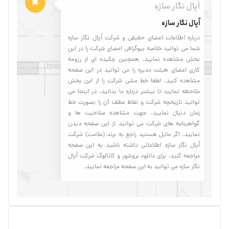
اُپال نگار سازه
اُپال نگار سازه
درباره اطلاعات اعضای حقیقی و شرکت اُپال نگار سازه
شما می توانید خلاصه بیوگرافی اعضای شرکت را در این
بخش مشاهده نمایید. همچنین چکیده ای از رزومه
کاری اعضای هیئت مدیره را می توانید در این صفحه
مشاهده کنید. لطفا خط مشی شرکت را از این بخش
ملاحظه نمایید تا بیشتر درباره ما بدانید. در اینجا می
توانید تاریخچه شرکت و نقاط عطف آن را بصورت خط
زمان دنبال نمایید. جهت مشاهده صلاحیت ها و
گواهینامه های شرکت می توانید از این صفحه دیدن
نمایید. اگر مایل هستید راجع به برند (علامت) شرکت
اُپال نگار سازه اطلاعاتی داشته باشید به این صفحه
مراجعه کنید. برای دانلود بروشور و کاتالوگ شرکت اُپال
نگار سازه می توانید به این صفحه مراجعه نمایید.