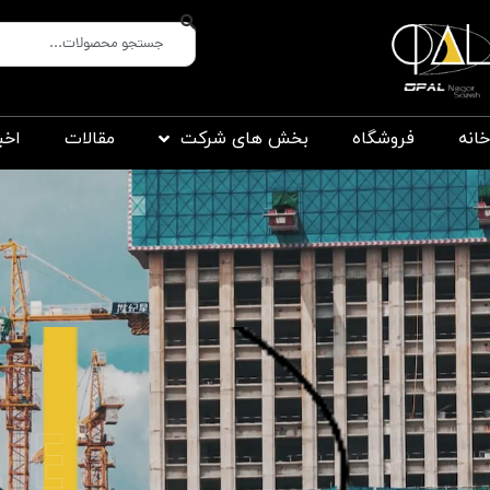
خانه
فروشگاه
بخش های شرکت
مقالات
اخب
le