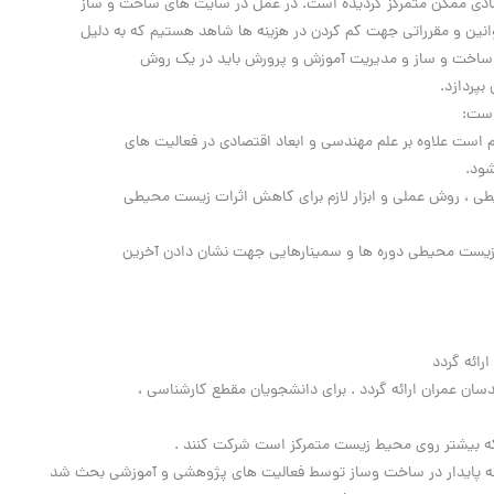
ادی ممکن متمرکز گردیده است. در عمل در سایت های ساخت و ساز
نین و مقرراتی جهت کم کردن در هزینه ها شاهد هستیم که به دلیل
ساخت و ساز و مدیریت آموزش و پرورش باید در یک روش
پردازد.
است:
 است علاوه بر علم مهندسی و ابعاد اقتصادی در فعالیت های
ود.
 ، روش عملی و ابزار لازم برای کاهش اثرات زیست محیطی
زیست محیطی دوره ها و سمینارهایی جهت نشان دادن آخرین
رائه گردد
ن عمران ارائه گردد . برای دانشجویان مقطع کارشناسی ،
که بیشتر روی محیط زیست متمرکز است شرکت کنند .
 توسعه پایدار در ساخت وساز توسط فعالیت های پژوهشی و آموزشی بحث شد