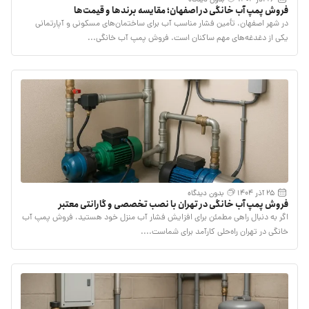
فروش پمپ آب خانگی در اصفهان؛ مقایسه برندها و قیمت‌ها
در شهر اصفهان، تأمین فشار مناسب آب برای ساختمان‌های مسکونی و آپارتمانی
یکی از دغدغه‌های مهم ساکنان است. فروش پمپ آب خانگی...
25 آذر 1404
بدون دیدگاه
فروش پمپ آب خانگی در تهران با نصب تخصصی و گارانتی معتبر
اگر به دنبال راهی مطمئن برای افزایش فشار آب منزل خود هستید، فروش پمپ آب
خانگی در تهران راه‌حلی کارآمد برای شماست....