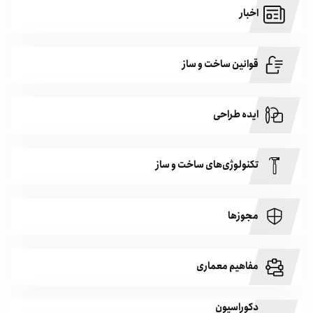
اخبار
قوانین ساخت و ساز
ایده طراحی
تکنولوژی‌های ساخت و ساز
مجوزها
مفاهیم معماری
دکوراسیون