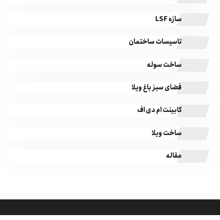
سازه LSF
تاسیسات ساختمان
ساخت سوله
فضای سبز باغ ویلا
کابینت ام دی اف
ساخت ویلا
مقاله