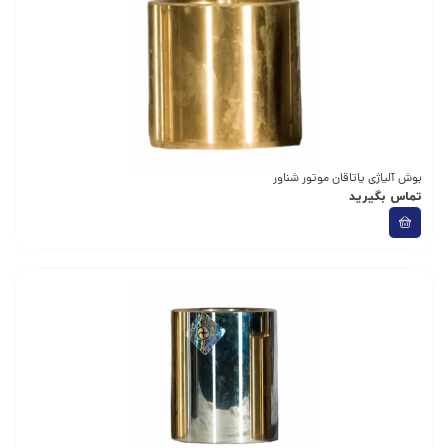
بوش آلیاژی یاتاقان موتور شناور
تماس بگیرید