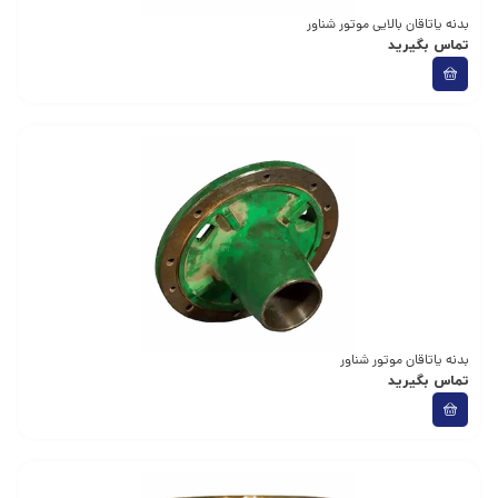
بدنه یاتاقان بالایی موتور شناور
تماس بگیرید
بدنه یاتاقان موتور شناور
تماس بگیرید