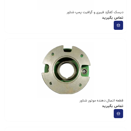
دیسک کفگرد فیبری و گرافیت پمپ شناور
تماس بگیرید
قطعه اتصال دهنده موتور شناور
تماس بگیرید