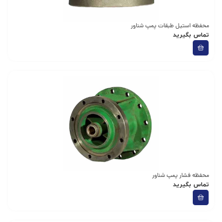
محفظه استیل طبقات پمپ شناور
تماس بگیرید
محفظه فشار پمپ شناور
تماس بگیرید