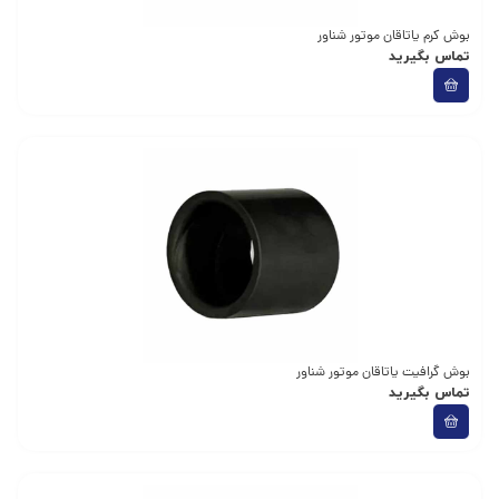
بوش کرم یاتاقان موتور شناور
تماس بگیرید
بوش گرافیت یاتاقان موتور شناور
تماس بگیرید