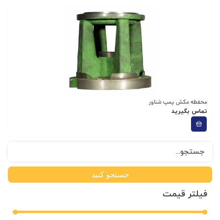
محفظه مکش پمپ شناور
تماس بگیرید
جستجو کنید
فیلتر قیمت