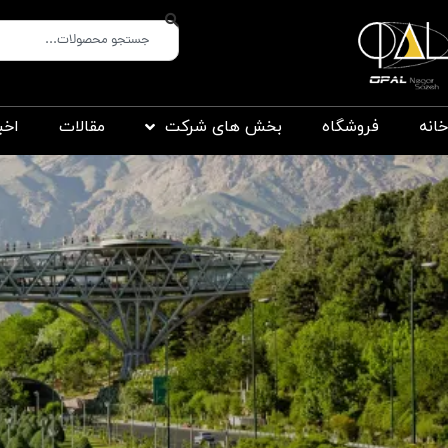
خانه
فروشگاه
بخش های شرکت
مقالات
اخب
s