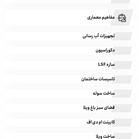
مفاهیم معماری
تجهیزات آب رسانی
دکوراسیون
سازه LSF
تاسیسات ساختمان
ساخت سوله
فضای سبز باغ ویلا
کابینت ام دی اف
ساخت ویلا