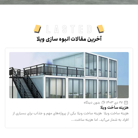
Lasted
آخرین مقالات انبوه سازی ویلا
27 دی 1403
بدون دیدگاه
هزینه ساخت ویلا
هزینه ساخت ویلا هزینه ساخت ویلا یکی از پروژه‌های مهم و جذاب برای بسیاری از
افراد به شمار می‌آید، اما هزینه ساخت...