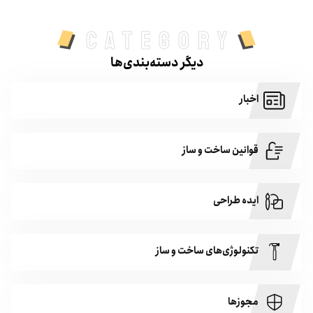
category
دیگر دسته‌بندی‌ها
اخبار
قوانین ساخت و ساز
ایده طراحی
تکنولوژی‌های ساخت و ساز
مجوزها