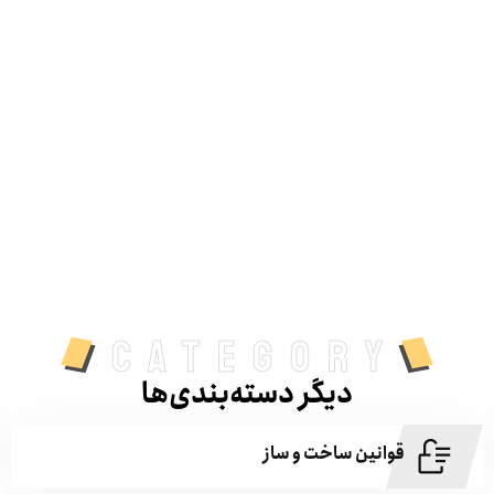
category
دیگر دسته‌بندی‌ها
قوانین ساخت و ساز