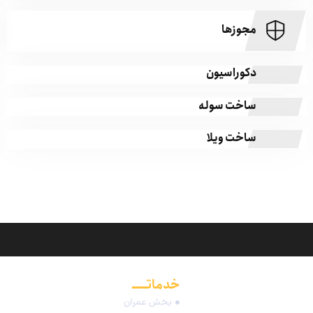
مجوزها
دکوراسیون
ساخت سوله
ساخت ویلا
خدماتـــــ
مجموعه
بخش عمران