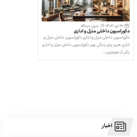
26 دی 1403
بدون دیدگاه
دکوراسیون داخلی منزل و اداری
دکوراسیون داخلی منزل و اداری دکوراسیون داخلی منزل و
اداری هنری برای زندگی بهتر دکوراسیون داخلی منزل و اداری
یکی از مهم‌ترین...
اخبار