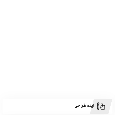
ایده طراحی