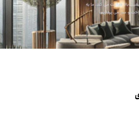
 بالا فعالیت می کند. ما به
اخت و ساز می پردازیم.
ی