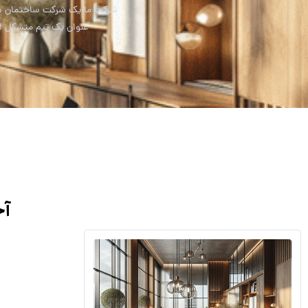
شرکت ما یک شرکت ساختمان ساز
عنوان یک تیم متشکل از 
آخ