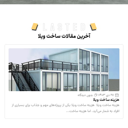
Lasted
آخرین مقالات ساخت ویلا
27 دی 1403
بدون دیدگاه
هزینه ساخت ویلا
هزینه ساخت ویلا هزینه ساخت ویلا یکی از پروژه‌های مهم و جذاب برای بسیاری از
افراد به شمار می‌آید، اما هزینه ساخت...