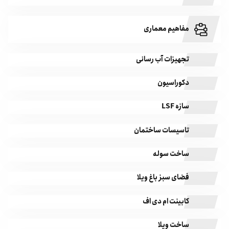
مفاهیم معماری
تجهیزات آب رسانی
دکوراسیون
سازه LSF
تاسیسات ساختمان
ساخت سوله
فضای سبز باغ ویلا
کابینت ام دی اف
ساخت ویلا