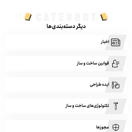
category
دیگر دسته‌بندی‌ها
اخبار
قوانین ساخت و ساز
ایده طراحی
تکنولوژی‌های ساخت و ساز
مجوزها