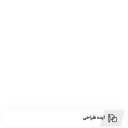
ایده طراحی