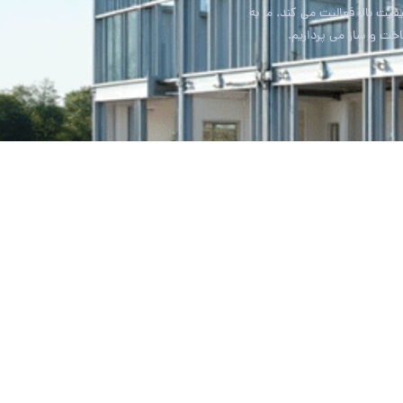
 بالا فعالیت می کند. ما به
اخت و ساز می پردازیم.