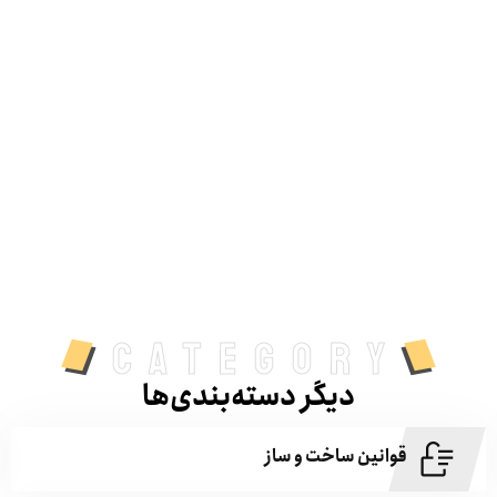
category
دیگر دسته‌بندی‌ها
قوانین ساخت و ساز