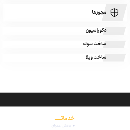
مجوزها
دکوراسیون
ساخت سوله
ساخت ویلا
خدماتـــــ
مجموعه
بخش عمران