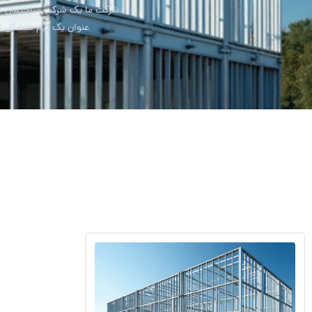
شرکت ما یک شرکت ساختمان ساز
عنوان یک تیم متشکل از 