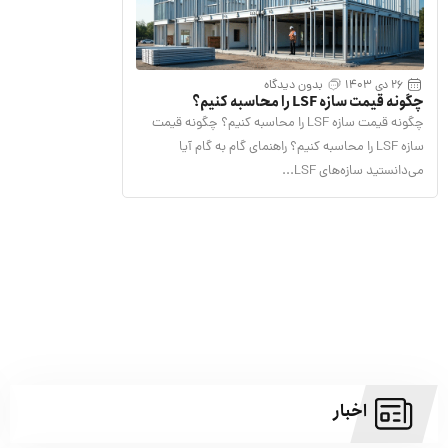
26 دی 1403
بدون دیدگاه
چگونه قیمت سازه LSF را محاسبه کنیم؟
چگونه قیمت سازه LSF را محاسبه کنیم؟ چگونه قیمت
سازه LSF را محاسبه کنیم؟ راهنمای گام به گام آیا
می‌دانستید سازه‌های LSF...
اخبار