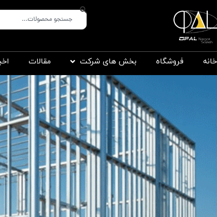
خانه
فروشگاه
بخش های شرکت
مقالات
اخب