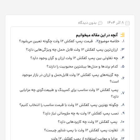
۸ آذر ۱۴۰۴
بدون دیدگاه
آنچه در این مقاله میخوانیم
خلاصه موضوع
قیمت پمپ کفکش ۱۲ ولت چگونه تعیین می‌شود؟
ارزان‌ترین پمپ کفکش ۱۲ ولت قابل حمل چه ویژگی‌هایی دارد؟
چه تفاوتی بین پمپ کفکش ۱۲ ولت ارزان و گران وجود دارد؟
کدام برندها و مدل‌ها بیشترین محبوبیت را دارند؟
چه گزینه‌های پمپ کفکش ۱۲ ولت قابل‌حمل و ارزان در بازار موجود
است؟
پمپ کفکش ۱۲ ولت مناسب برای کمپینگ و طبیعت‌گردی چه مزایایی
دارد؟
چگونه بهترین پمپ کفکش ۱۲ ولت با قیمت مناسب را انتخاب کنیم؟
نصب پمپ کفکش ۱۲ ولت به چه ملزوماتی نیاز دارد؟
پمپ کفکش ۱۲ ولت چه کاربردهایی دارد؟
تفاوت پمپ کفکش ۱۲ ولت با پمپ شناور چیست؟
مزایا و معایب استفاده از پمپ کفکش ۱۲ ولت