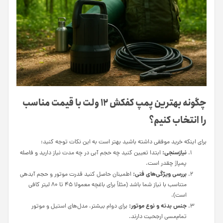
چگونه بهترین پمپ کفکش ۱۲ ولت با قیمت مناسب
را انتخاب کنیم؟
برای اینکه خرید موفقی داشته باشید بهتر است به این نکات توجه کنید:
نیازسنجی:
ابتدا تعیین کنید چه حجم آبی در چه مدت نیاز دارید و فاصله
پمپاژ چقدر است.
بررسی ویژگی‌های فنی:
اطمینان حاصل کنید قدرت موتور و حجم آبدهی
متناسب با نیاز شما باشد (مثلاً برای باغچه معمولا ۴۵ تا ۸۰ لیتر کافی
است).
جنس بدنه و نوع موتور:
برای دوام بیشتر، مدل‌های استیل و موتور
تمام‌مسی ارجحیت دارند.