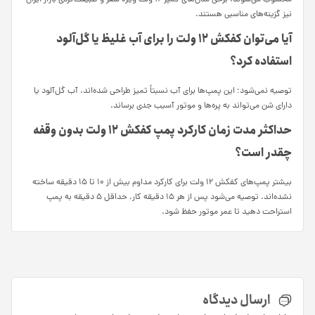
محسوب می‌شوند. برخی مدل‌های کمپر ۱۲ ولت ویژه سفر و طبیعت‌گردی بازار ایران
نیز گزینه‌های مناسبی هستند.
آیا می‌توان کفکش ۱۲ ولت را برای آب غلیظ یا گل‌آلود
استفاده کرد؟
توصیه نمی‌شود؛ این پمپ‌ها برای آب نسبتاً تمیز طراحی شده‌اند. آب گل‌آلود یا
دارای شن می‌تواند به پره‌ها و موتور آسیب جدی برساند.
حداکثر مدت زمان کارکرد پمپ کفکش ۱۲ ولت بدون وقفه
چقدر است؟
بیشتر پمپ‌های کفکش ۱۲ ولت برای کارکرد مداوم بیش از ۱۰ تا ۱۵ دقیقه ساخته
نشده‌اند. توصیه می‌شود پس از هر ۱۵ دقیقه کار، حداقل ۵ دقیقه به پمپ
استراحت دهید تا عمر موتور حفظ شود.
ارسال دیدگاه