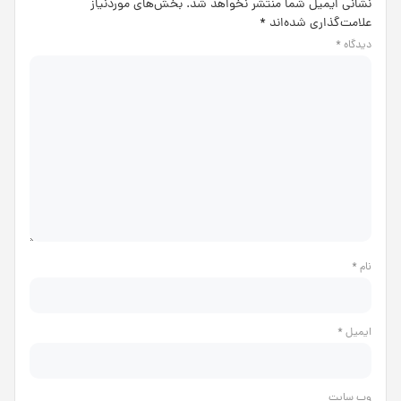
نشانی ایمیل شما منتشر نخواهد شد.
بخش‌های موردنیاز
علامت‌گذاری شده‌اند
*
دیدگاه
*
نام
*
ایمیل
*
وب‌ سایت