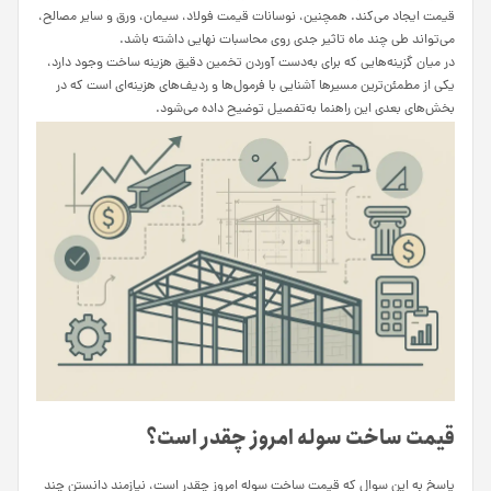
قیمت ایجاد می‌کند. همچنین، نوسانات قیمت فولاد، سیمان، ورق و سایر مصالح،
می‌تواند طی چند ماه تاثیر جدی روی محاسبات نهایی داشته باشد.
در میان گزینه‌هایی که برای به‌دست آوردن تخمین دقیق هزینه ساخت وجود دارد،
یکی از مطمئن‌ترین مسیرها آشنایی با فرمول‌ها و ردیف‌های هزینه‌ای است که در
بخش‌های بعدی این راهنما به‌تفصیل توضیح داده می‌شود.
قیمت ساخت سوله امروز چقدر است؟
پاسخ به این سوال که قیمت ساخت سوله امروز چقدر است، نیازمند دانستن چند