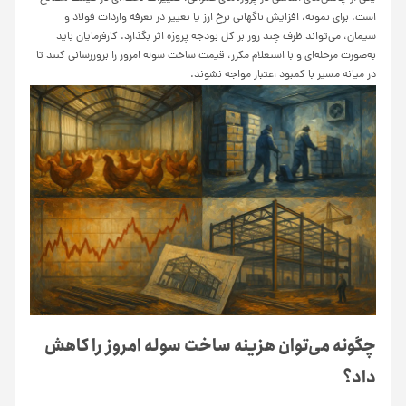
است. برای نمونه، افزایش ناگهانی نرخ ارز یا تغییر در تعرفه واردات فولاد و
سیمان، می‌تواند ظرف چند روز بر کل بودجه پروژه اثر بگذارد. کارفرمایان باید
به‌صورت مرحله‌ای و با استعلام مکرر، قیمت ساخت سوله امروز را بروز‌رسانی کنند تا
در میانه مسیر با کمبود اعتبار مواجه نشوند.
چگونه می‌توان هزینه ساخت سوله امروز را کاهش
داد؟