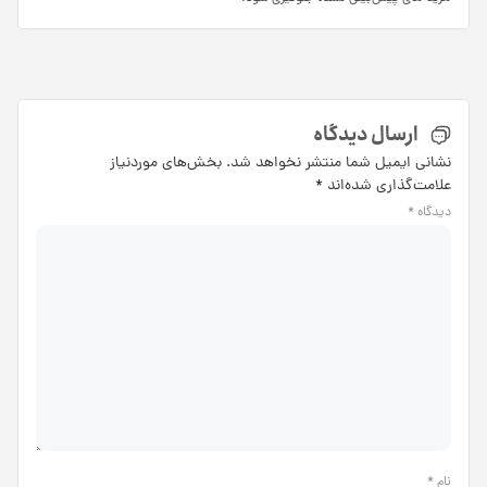
ارسال دیدگاه
نشانی ایمیل شما منتشر نخواهد شد.
بخش‌های موردنیاز
علامت‌گذاری شده‌اند
*
دیدگاه
*
نام
*