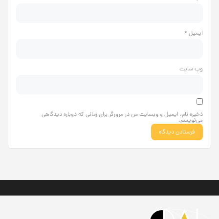
ایمیل
*
وب‌ سایت
ذخیره نام، ایمیل و وبسایت من در مرورگر برای زمانی که دوباره دیدگاهی
می‌نویسم.