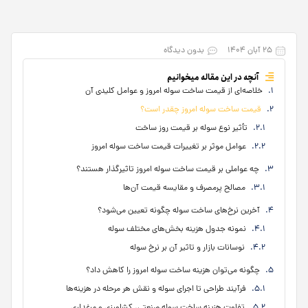
۲۵ آبان ۱۴۰۴
بدون دیدگاه
آنچه در این مقاله میخوانیم
خلاصه‌ای از قیمت ساخت سوله امروز و عوامل کلیدی آن
قیمت ساخت سوله امروز چقدر است؟
تأثیر نوع سوله بر قیمت روز ساخت
عوامل موثر بر تغییرات قیمت ساخت سوله امروز
چه عواملی بر قیمت ساخت سوله امروز تاثیرگذار هستند؟
مصالح پرمصرف و مقایسه قیمت آن‌ها
آخرین نرخ‌های ساخت سوله چگونه تعیین می‌شود؟
نمونه جدول هزینه بخش‌های مختلف سوله
نوسانات بازار و تاثیر آن بر نرخ سوله
چگونه می‌توان هزینه ساخت سوله امروز را کاهش داد؟
فرآیند طراحی تا اجرای سوله و نقش هر مرحله در هزینه‌ها
تفاوت هزینه ساخت سوله صنعتی، کشاورزی و مرغداری