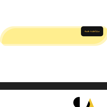
مشاهده همه