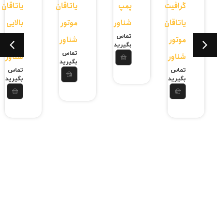
گرافیت
پمپ
یاتاقان
یاتاقان
یاتاقان
شناور
موتور
بالایی
تماس
موتور
شناور
موتور
بگیرید
تماس
شناور
شناور
بگیرید
تماس
تماس
بگیرید
بگیرید