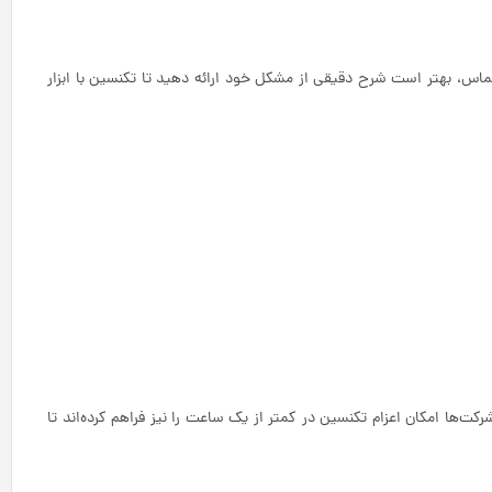
تماس، بهتر است شرح دقیقی از مشکل خود ارائه دهید تا تکنسین با ابزار
کت‌ها امکان اعزام تکنسین در کمتر از یک ساعت را نیز فراهم کرده‌اند تا