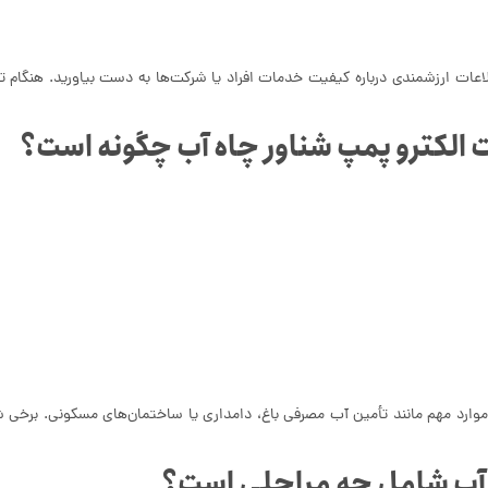
طلاعات ارزشمندی درباره کیفیت خدمات افراد یا شرکت‌ها به دست بیاورید. هنگام 
ات الکترو پمپ شناور چاه آب چگونه است؟
در موارد مهم مانند تأمین آب مصرفی باغ، دامداری یا ساختمان‌های مسکونی. برخی شر
ه آب شامل چه مراحلی است؟