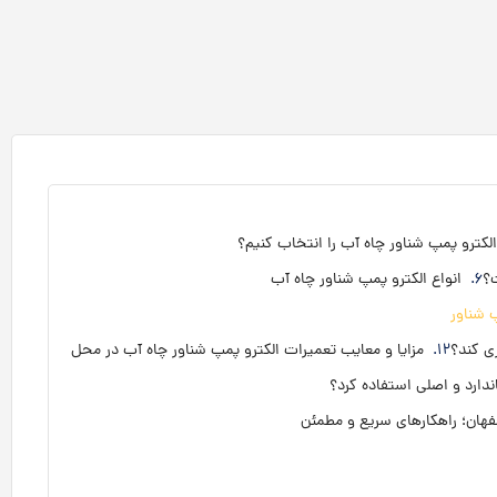
لکترو پمپ شناور چاه آب را انتخاب کنیم؟
ت؟
انواع الکترو پمپ شناور چاه آب
 شناور
ی کند؟
مزایا و معایب تعمیرات الکترو پمپ شناور چاه آب در محل
ندارد و اصلی استفاده کرد؟
فهان؛ راهکارهای سریع و مطمئن