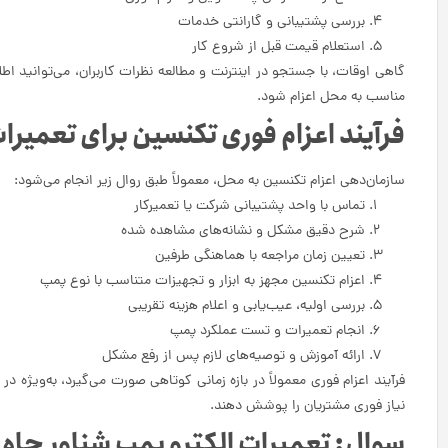
بررسی پشتیبانی و گارانتی خدمات
استعلام قیمت قبل از شروع کار
گاهی اوقات، با جستجو در اینترنت و مطالعه نظرات کاربران، می‌توانید ا
مناسب به محل اعزام شود.
فرآیند اعزام فوری تکنسین برای تعمیر
سازمان‌دهی اعزام تکنسین به محل، معمولاً طبق روال زیر انجام می‌شود:
تماس با واحد پشتیبانی شرکت یا تعمیرکار
شرح دقیق مشکل و نشانه‌های مشاهده شده
تعیین زمان مراجعه با هماهنگی طرفین
اعزام تکنسین مجهز به ابزار و تجهیزات متناسب با نوع پمپ
بررسی اولیه، عیب‌یابی و اعلام هزینه تقریبی
انجام تعمیرات و تست عملکرد پمپ
ارائه آموزش و توصیه‌های لازم پس از رفع مشکل
فرآیند اعزام فوری معمولاً در بازه زمانی کوتاهی صورت می‌گیرد، به‌ویژه 
نیاز فوری مشتریان را پوشش دهند.
سوال: تعمیرات الکترو پمپ شناور چا