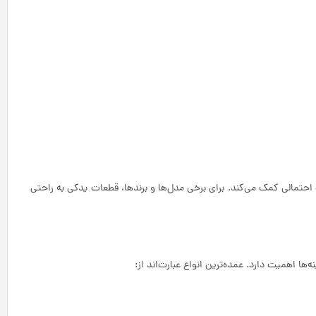
حتمالی کمک می‌کند. برای برخی مدل‌ها و برندها، قطعات یدکی به راحتی
ا اهمیت دارد. عمده‌ترین انواع عبارت‌اند از: