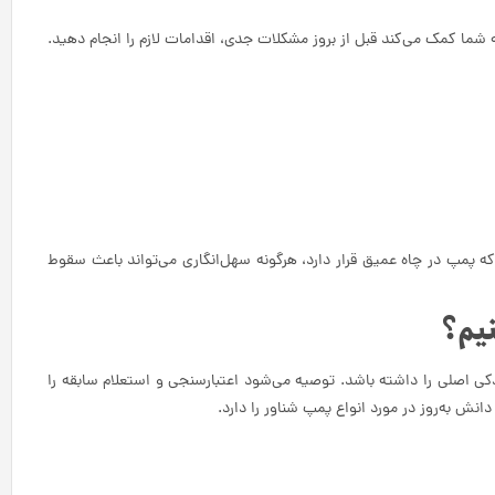
ه شما کمک می‌کند قبل از بروز مشکلات جدی، اقدامات لازم را انجام دهید.
ه پمپ در چاه عمیق قرار دارد، هرگونه سهل‌انگاری می‌تواند باعث سقوط
نیم؟
ی اصلی را داشته باشد. توصیه می‌شود اعتبارسنجی و استعلام سابقه را
نش به‌روز در مورد انواع پمپ شناور را دارد.