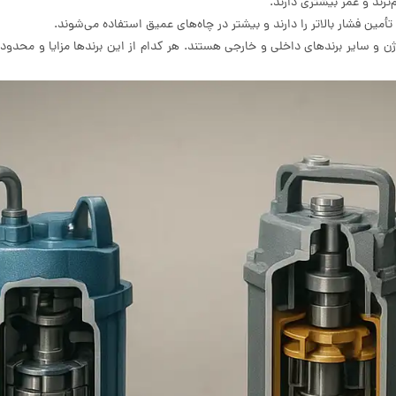
ترند و عمر بیشتری دارند.
أمین فشار بالاتر را دارند و بیشتر در چاه‌های عمیق استفاده می‌شوند.
وتوژن و سایر برندهای داخلی و خارجی هستند. هر کدام از این برندها مزایا و محد