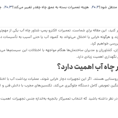
ه منتقل شود؟
هزینه تعمیرات بسته به عمق چاه چقدر تغییر می‌کند؟
چ
میر کنید، این مقاله برای شماست. تعمیرات الکترو پمپ شناور چاه آب یکی از مهم‌ت
د و هرگونه خرابی یا اختلال می‌تواند به کمبود آب یا حتی آسیب به تأسیسات دیگ
بررسی خواهیم کرد.
ن، کشاورزان و مدیران ساختمان‌ها هنگام مواجهه با اختلالات این سیستم‌ها می‌پ
نگهداری اهمیت زیادی دارد.
 چاه آب اهمیت دارد؟
وستایی هستند. اگر این تجهیزات دچار خرابی شوند، عملیات برداشت آب با اختلال
سنگین تعویض کامل دستگاه جلوگیری می‌کند. تکنسین‌های مجرب با دانش فنی و ابز
ر نظر داشته باشید که انتخاب تعمیرکار باتجربه به‌اندازه جنس تجهیزات اهمیت دار