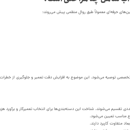
‌های حرفه‌ای معمولاً طبق روال منظمی پیش می‌روند:
اه تخصصی توصیه می‌شود. این موضوع به افزایش دقت تعمیر و جلوگیری از خطرات ا
 تقسیم می‌شوند. شناخت این دسته‌بندی‌ها برای انتخاب تعمیرکار و برآورد هزینه‌ه
وع مناسب تعیین می‌شود.