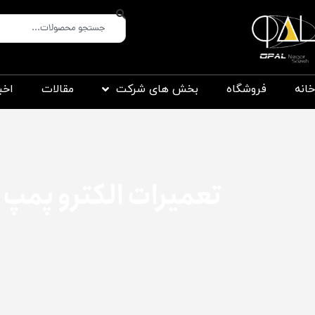
خانه
فروشگاه
بخش های شرکت
مقالات
اخب
تعمیرات الکترو پمپ 