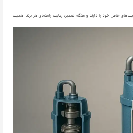
ودیت‌های خاص خود را دارند و هنگام تعمیر، رعایت راهنمای هر برند اهمیت