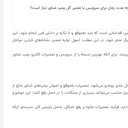
ه مدت زمان برای سرویس یا تعمیر کل پمپ شناور نیاز است؟
رین اقداماتی است که باید به‌موقع و با تکیه بر دانش فنی انجام شود. این
ر منجر شود. در این مطلب، اصول اولیه تعمیر، نشانه‌های خرابی، مراحل
رسند. برای آنکه بهترین نتیجه را از سرویس و تعمیرات الکترو پمپ شناور
 جدی روبه‌رو می‌شود. تعمیرات به‌موقع و اصولی پمپ‌های شناور مانع از
ار مناسب می‌توانند بسیاری از مشکلات را در محل رفع کنند؛ این موضوع
د. فرآیند تعمیرات علاوه بر رفع اشکال، شامل بازبینی کلی سیستم، ارائه