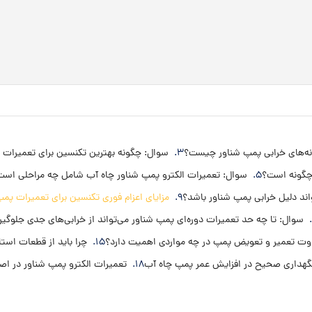
نه‌های خرابی پمپ شناور چیست؟
سوال: چگونه بهترین تکنسین برای تعمیرات ا
 چگونه است؟
سوال: تعمیرات الکترو پمپ شناور چاه آب شامل چه مراحلی اس
اند دلیل خرابی پمپ شناور باشد؟
مزایای اعزام فوری تکنسین برای تعمیرات پمپ
سوال: تا چه حد تعمیرات دوره‌ای پمپ شناور می‌تواند از خرابی‌های جدی جلوگیر
وت تعمیر و تعویض پمپ در چه مواردی اهمیت دارد؟
چرا باید از قطعات استا
هداری صحیح در افزایش عمر پمپ چاه آب
تعمیرات الکترو پمپ شناور در اص