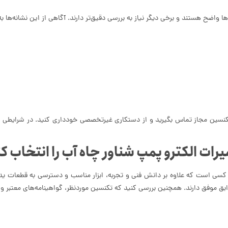
واضح هستند و برخی دیگر نیاز به بررسی دقیق‌تر دارند. آگاهی از این نشانه‌ها ب
 تکنسین مجاز تماس بگیرید و از دستکاری غیرتخصصی خودداری کنید. در شرایطی ک
ات الکترو پمپ شناور چاه آب را انتخاب ک
کسی است که علاوه بر دانش فنی و تجربه، ابزار مناسب و دسترسی به قطعات یدک
ق موفق دارند. همچنین بررسی کنید که تکنسین موردنظر، گواهینامه‌های معتبر و دا