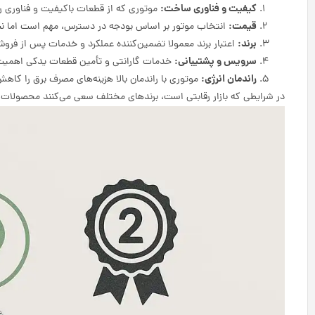
کیفیت و فناوری ساخت:
موتوری که از قطعات باکیفیت و فناوری رو
قیمت:
انتخاب موتور بر اساس بودجه در دسترس، مهم است اما نبا
برند:
اعتبار برند معمولا تضمین‌کننده عملکرد و خدمات پس از فر
سرویس و پشتیبانی:
خدمات گارانتی و تأمین قطعات یدکی اهمیت بال
راندمان انرژی:
موتوری با راندمان بالا هزینه‌های مصرف برق را کاه
در شرایطی که بازار رقابتی است، برندهای مختلف سعی می‌کنند محصولات متنوع