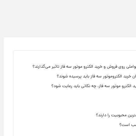
املی روی فروش و خرید الکترو موتور سه فاز تاثیر می‌گذارند؟
ن خرید الکتروموتور سه فاز باید پرسیده شوند؟
د الکترو موتور سه فاز، چه نکاتی باید رعایت شود؟
ترین محبوبیت را دارند؟
ناسب است؟