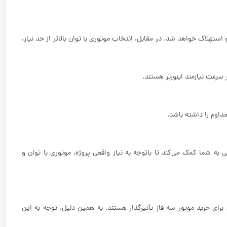
استهلاک خواهد شد. در مقابل، انتخاب موتوری با توان بالاتر از حد نیاز،
سرعت نیازمند اینورتر هستند.
مداوم را داشته باشد.
 به شما کمک می‌کند تا باتوجه به نیاز واقعی پروژه، موتوری با توان و
ای خرید موتور سه فاز تأثیرگذار هستند. به همین دلیل، توجه به این