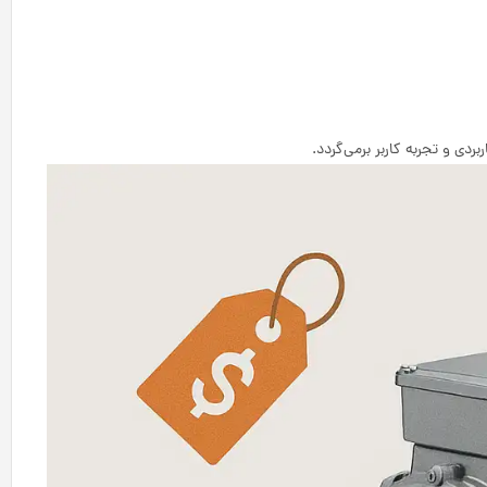
دی و تجربه کاربر برمی‌گردد.