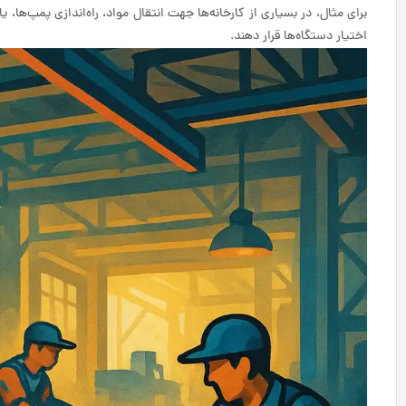
برای مثال، در بسیاری از کارخانه‌ها جهت انتقال مواد، راه‌اندازی پمپ‌ها، یا 
اختیار دستگاه‌ها قرار دهند.