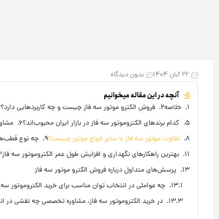
۲۲ آبان ۱۴۰۴
بدون دیدگاه
آنچه در این مقاله میخوانیم
خلاصه
فروش الکترو موتور سه فاز چیست و چه کاربردهایی دارد؟
کدام برندهای الکتروموتور سه فاز در بازار ایران محبوب‌اند؟
مشاور
تفاوت موتور سه فاز با سایر انواع موتور چیست؟
چه نوع قطب‌ها
بهترین راهکارهای نگهداری و افزایش طول عمر الکتروموتور سه فاز
پرسش‌های متداول درباره فروش الکترو موتور سه فاز
چه عواملی در انتخاب توان مناسب برای خرید الکتروموتور سه ف
در خرید الکتروموتور سه فاز، مشاوره تخصصی چه نقشی در انت