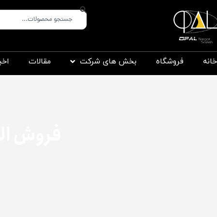
خانه
فروشگاه
بخش های شرکت
مقالات
اخب
فروش الک