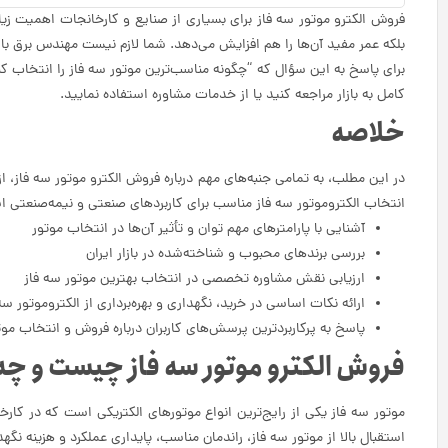
فروش الکترو موتور سه فاز برای بسیاری از صنایع و کارخانجات اهمیت زی
بلکه عمر مفید آن‌ها را هم افزایش می‌دهد. شما لازم نیست مهندس برق باشی
برای پاسخ به این سؤال که “چگونه مناسب‌ترین موتور سه فاز را انتخاب کنیم
کامل به بازار مراجعه کنید یا از خدمات مشاوره استفاده نمایید.
خلاصه
در این مطلب، به تمامی جنبه‌های مهم درباره فروش الکترو موتور سه فاز، 
انتخاب الکتروموتور سه فاز مناسب برای کاربردهای صنعتی و نیمه‌صنعتی 
آشنایی با پارامترهای مهم توان و تأثیر آن‌ها در انتخاب موتور
بررسی برندهای محبوب و شناخته‌شده در بازار ایران
ارزیابی نقش مشاوره تخصصی در انتخاب بهترین موتور سه فاز
ارائه نکات اساسی در خرید، نگهداری و بهره‌برداری از الکتروموتور سه
پاسخ به پرکاربردترین پرسش‌های کاربران درباره فروش و انتخاب موت
فروش الکترو موتور سه فاز چیست و چه 
موتور سه فاز یکی از رایج‌ترین انواع موتورهای الکتریکی است که در کارخ
استقبال بالا از موتور سه فاز، راندمان مناسب، پایداری عملکرد و هزینه ن