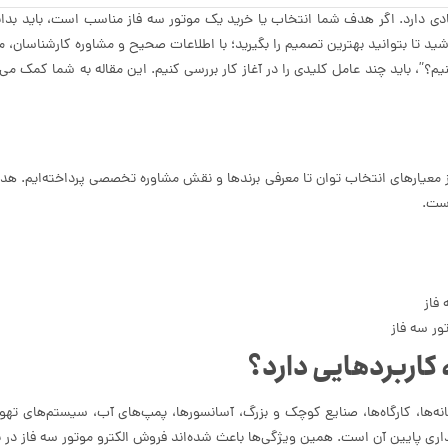
ادی دارد. اگر هدف شما انتخاب یا خرید یک موتور سه فاز مناسب است، باید بدان
د تا بتوانید بهترین تصمیم را بگیرید؛ با اطلاعات صحیح و مشاوره کارشناسان، منا
؟”، باید چند عامل کلیدی را در آغاز کار بررسی کنیم. این مقاله به شما کمک می‌کن
از معیارهای انتخاب توان تا معرفی برندها و نقش مشاوره تخصصی پرداخته‌ایم. هدف
است.
 فاز
ور سه فاز
کاربردهایی دارد؟
انه‌ها، کارگاه‌ها، صنایع کوچک و بزرگ، آسانسورها، پمپ‌های آب، سیستم‌های تهویه
گهداری پایین آن است. همین ویژگی‌ها باعث شده‌اند فروش الکترو موتور سه فاز در ب