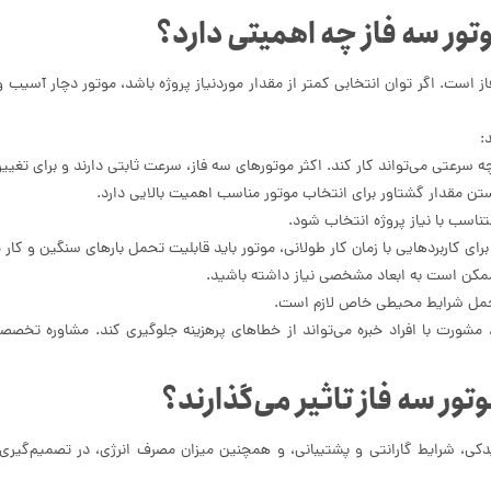
تور سه فاز چه اهمیتی دارد؟
 است. اگر توان انتخابی کمتر از مقدار موردنیاز پروژه باشد، موتور دچار آسیب و 
:
عتی می‌تواند کار کند. اکثر موتورهای سه فاز، سرعت ثابتی دارند و برای تغییر 
تن مقدار گشتاور برای انتخاب موتور مناسب اهمیت بالایی دارد.
تناسب با نیاز پروژه انتخاب شود.
ای کاربردهایی با زمان کار طولانی، موتور باید قابلیت تحمل بارهای سنگین و کار 
کن است به ابعاد مشخصی نیاز داشته باشید.
تحمل شرایط محیطی خاص لازم است.
د، مشورت با افراد خبره می‌تواند از خطاهای پرهزینه جلوگیری کند. مشاوره تخصصی
ور سه فاز تاثیر می‌گذارند؟
 شرایط گارانتی و پشتیبانی، و همچنین میزان مصرف انرژی، در تصمیم‌گیری بر