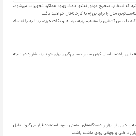
ید که انتخاب صحیح موتور نه‌تنها باعث بهبود عملکرد تجهیزات می‌شود،
سب‌ترین مدل را برای پروژه یا کارخانه‌تان خواهید یافت.
د تا ضمن آشنایی با مفاهیم پایه، برندها و نکات خرید، بتوانید با اعتماد
 این راهنما، آسان کردن مسیر تصمیم‌گیری برای خرید یا مشاوره در زمینه
 و خیلی از ابزار و دستگاه‌های صنعتی مورد استفاده قرار می‌گیرد. دلیل
ازار داخلی و جهانی رونق داشته باشد.