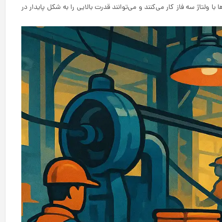
ا با ولتاژ سه فاز کار می‌کنند و می‌توانند قدرت بالایی را به شکل پایدار در