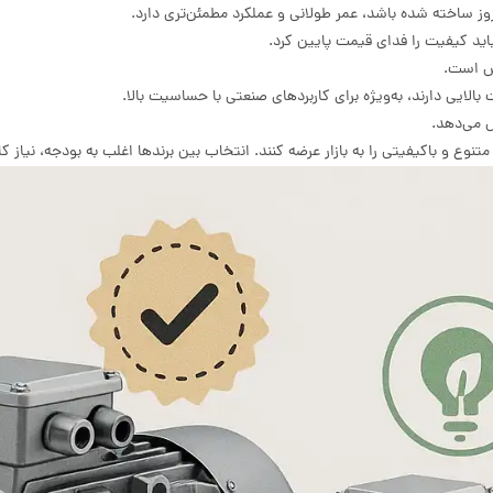
ز ساخته شده باشد، عمر طولانی و عملکرد مطمئن‌تری دارد.
ید کیفیت را فدای قیمت پایین کرد.
وش است.
ایی دارند، به‌ویژه برای کاربردهای صنعتی با حساسیت بالا.
ش می‌دهد.
 و باکیفیتی را به بازار عرضه کنند. انتخاب بین برندها اغلب به بودجه، نیاز کاربر