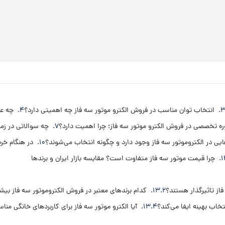
انتخاب توان مناسب در فروش الکترو موتور سه فاز چه اهمیتی دارد؟
چه عو
ه تخصصی در فروش الکترو موتور سه فاز؛ چرا اهمیت دارد؟
چه سوالاتی در زما
یی در الکتروموتور سه فاز وجود دارد و چگونه انتخاب می‌شوند؟
در هنگام خری
چرا قیمت موتور سه فاز متفاوت است؟ مقایسه بازار ایران و برندها
از تاثیرگذار هستند؟
کدام برندهای معتبر در فروش الکتروموتور سه فاز بیش
خاب بهینه ایفا می‌کند؟
آیا الکترو موتور سه فاز برای کاربردهای خانگی م