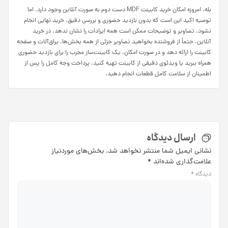
بله، امروزه امکان خرید کابینت MDF دست دوم به صورت آنلاین وجود دارد، اما
توصیه اکید این است که بدون بازدید حضوری و بررسی دقیق، خرید نهایی انجام
نشود. تصاویر و توضیحات ممکن است همه ایرادات را نشان ندهد. در خرید
آنلاین، حتماً از فروشنده بخواهید تصاویر جزئی از همه بخش‌ها، یراق‌آلات و صفحه
کابینت را ارائه دهد و در صورت امکان، یک کابینت‌ساز مجرب را برای بازدید حضوری
همراه ببرید یا ویدئوی دقیقی از کابینت تهیه کنید. پرداخت وجه کامل را پس از
اطمینان از سلامت کامل قطعات انجام دهید.
ارسال دیدگاه
نشانی ایمیل شما منتشر نخواهد شد.
بخش‌های موردنیاز
علامت‌گذاری شده‌اند
*
دیدگاه
*