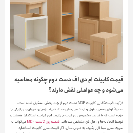
قیمت کابینت ام دی اف دست دوم چگونه محاسبه
می‌شود و چه عواملی نقش دارند؟
فرآیند قیمت‌گذاری کابینت MDF دست دوم از چند بخش تشکیل شده است.
معمولاً اولین معیار، طول و ابعاد هر بخش مانند کابینت زمینی، دیواری، ویترینی یا
جزیره است که با ضریب مخصوص آن ضرب می‌شود. این ضرایب استاندارد هستند و
توسط اتحادیه‌ها و اهل فن مشخص شده‌اند.
قیمت روز کابینت MDF
می‌تواند به
صورت متری مبنا قرار بگیرد. به عنوان مثال، اگر قیمت متری کابینت استاندارد