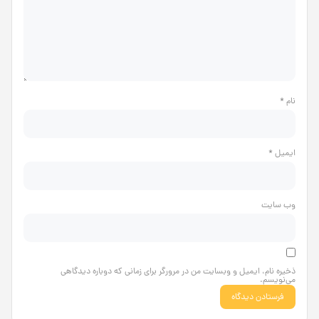
نام
*
ایمیل
*
وب‌ سایت
ذخیره نام، ایمیل و وبسایت من در مرورگر برای زمانی که دوباره دیدگاهی
می‌نویسم.