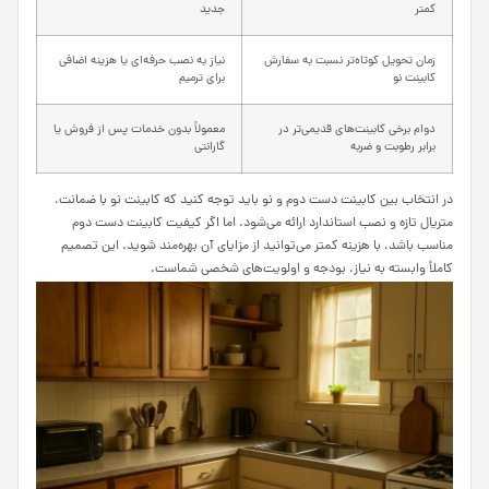
کمتر
جدید
زمان تحویل کوتاه‌تر نسبت به سفارش
نیاز به نصب حرفه‌ای یا هزینه اضافی
کابینت نو
برای ترمیم
دوام برخی کابینت‌های قدیمی‌تر در
معمولاً بدون خدمات پس از فروش یا
برابر رطوبت و ضربه
گارانتی
در انتخاب بین کابینت دست دوم و نو باید توجه کنید که کابینت نو با ضمانت،
متریال تازه و نصب استاندارد ارائه می‌شود. اما اگر کیفیت کابینت دست دوم
مناسب باشد، با هزینه کمتر می‌توانید از مزایای آن بهره‌مند شوید. این تصمیم
کاملاً وابسته به نیاز، بودجه و اولویت‌های شخصی شماست.