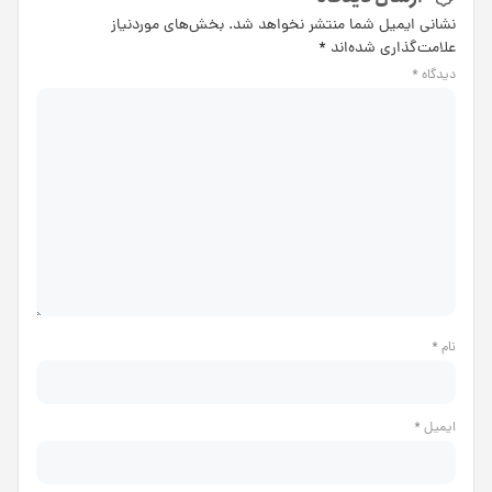
نشانی ایمیل شما منتشر نخواهد شد.
بخش‌های موردنیاز
علامت‌گذاری شده‌اند
*
دیدگاه
*
نام
*
ایمیل
*