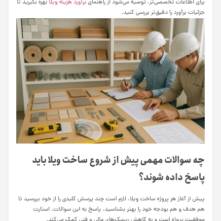
برای اطلاعات تخصصی‌تر، توصیه می‌شود از راهنمای
برآورد هزینه ویلا
بهره بگیرید تا
جزئیات برآورد را دقیق‌تر بررسی کنید.
چه سوالات مهمی پیش از شروع ساخت ویلا باید
پاسخ داده شوند؟
پیش از آغاز هر پروژه ساخت ویلا، لازم است چند پرسش کلیدی را از خود بپرسید تا
هم هدف و هم بودجه خود را بهتر بشناسید. پاسخ به این سوالات، استارت
موفقیت پروژه است و به کاهش ریسک‌های مالی و فنی کمک می‌کند.