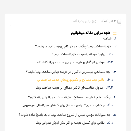
۲ آذر ۱۴۰۴
بدون دیدگاه
آنچه در این مقاله میخوانیم
خلاصه
هزینه ساخت ویلا چگونه در هر گام پروژه برآورد می‌شود؟
برآورد مرحله‌ به مرحله هزینه ساخت ویلا
عوامل اثرگذار بر قیمت نهایی ساخت ویلا کدامند؟
چه مصالحی بیشترین تاثیر را بر هزینه نهایی ساخت ویلا دارند؟
تاثیر برند مصالح و تکنولوژی‌های جدید ساختمانی
جدول مقایسه‌ای تاثیر مصالح بر هزینه ساخت ویلا
چگونه با چک‌لیست مصالح، هزینه ساخت ویلا را بهینه کنیم؟
چک‌لیست پیشنهادی مصالح برای کاهش هزینه‌های غیرضروری
چه سوالات مهمی پیش از شروع ساخت ویلا باید پاسخ داده شوند؟
نکاتی برای کنترل هزینه و افزایش ارزش عمرانی ویلا