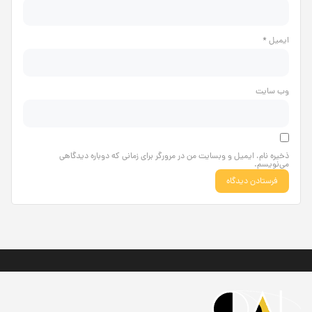
ایمیل
*
وب‌ سایت
ذخیره نام، ایمیل و وبسایت من در مرورگر برای زمانی که دوباره دیدگاهی
می‌نویسم.