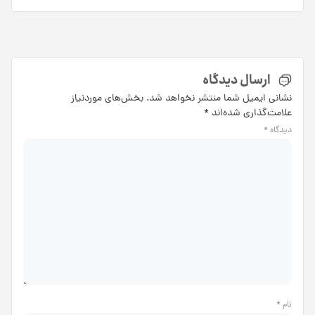
ارسال دیدگاه
نشانی ایمیل شما منتشر نخواهد شد.
بخش‌های موردنیاز
علامت‌گذاری شده‌اند
*
دیدگاه
*
نام
*