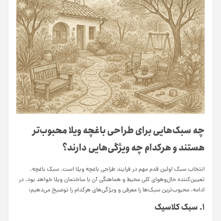
چه سبک‌هایی برای طراحی باغچه ویلا محبوب‌تر
هستند و هرکدام چه ویژگی‌هایی دارند؟
انتخاب سبک اولین قدم مهم در فرایند طراحی باغچه ویلا است. سبک باغچه،
تعیین‌کننده حال‌وهوای کلی محیط و هماهنگی آن با ساختمان ویلا خواهد بود. در
ادامه، محبوب‌ترین سبک‌ها را معرفی و ویژگی‌های هرکدام را توضیح می‌دهیم:
۱. سبک کلاسیک